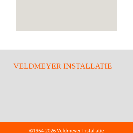
VELDMEYER INSTALLATIE
©1964-2026 Veldmeyer Installatie