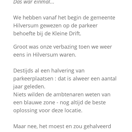
Das war einmal...
We hebben vanaf het begin de gemeente
Hilversum gewezen op de parkeer
behoefte bij de Kleine Drift.
Groot was onze verbazing toen we weer
eens in Hilversum waren.
Destijds al een halvering van
parkeerplaatsen : dat is alweer een aantal
jaar geleden.
Niets wilden de ambtenaren weten van
een blauwe zone - nog altijd de beste
oplossing voor deze locatie.
Maar nee, het moest en zou gehalveerd