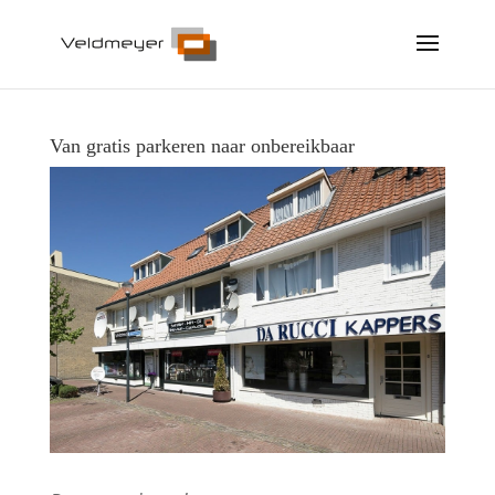
Van gratis parkeren naar onbereikbaar