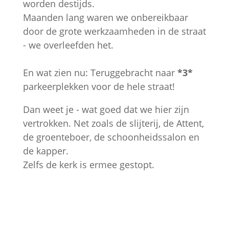
worden destijds.
Maanden lang waren we onbereikbaar
door de grote werkzaamheden in de straat
- we overleefden het.
En wat zien nu: Teruggebracht naar
*3*
parkeerplekken voor de hele straat!
Dan weet je - wat goed dat we hier zijn
vertrokken. Net zoals de slijterij, de Attent,
de groenteboer, de schoonheidssalon en
de kapper.
Zelfs de kerk is ermee gestopt.